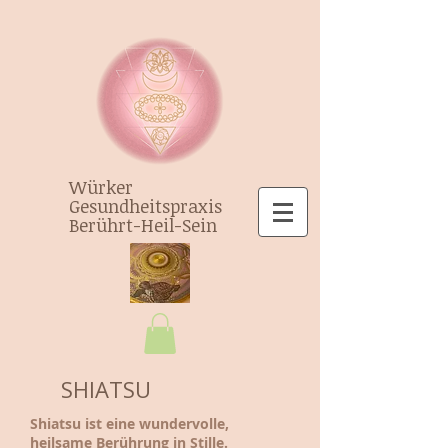
Würker
Gesundheitspraxis
Berührt-Heil-Sein
SHIATSU
Shiatsu ist eine wundervolle,
heilsame Berührung in Stille.