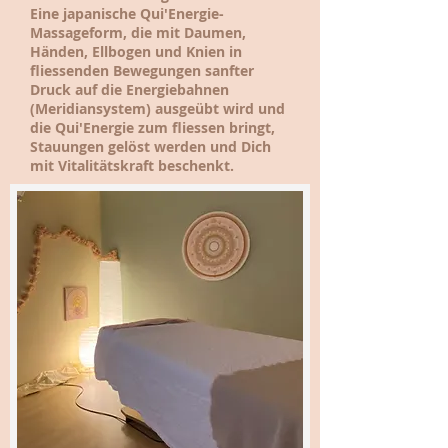
Eine japanische Qui'Energie-
Massageform, die mit Daumen,
Händen, Ellbogen und Knien in
fliessenden Bewegungen sanfter
Druck auf die Energiebahnen
(Meridiansystem) ausgeübt wird und
die Qui'Energie zum fliessen bringt,
Stauungen gelöst werden und Dich
mit Vitalitätskraft beschenkt.