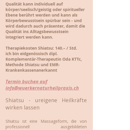
Qualität kann individuell auf
körper/seelisch/geistig oder spiritueller
Ebene berührt werden und kann als
Körperbewusstsein spürbar sein - und
wird dadurch auch präsenter, damit die
Qualität ins Alltagsbewusstsein
integriert werden kann.
Therapiekosten Shiatsu: 140.– / Std.
ich bin eidgenössisch dipl.
Komplementär-Therapeutin Oda KTTc,
Methode Shiatsu und EMR-
Krankenkassenanerkannt
Termin buchen auf
info@wuerkernaturheilpraxis.ch
Shiatsu - ureigene Heilkräfte
wirken lassen
Shiatsu ist eine Massageform, die von
professionell ausgebildeten