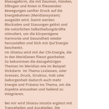
Massageform, die mit Daumen, Händen,
Ellbogen und Knien in fliessenden
Bewegungen sanfter Druck auf die
Energiebahnen (Meridiansystem)
ausgeübt wird. Damit werden
Blockaden und Stauungen gelöst und
die natürlichen Selbstheilungskräfte
stimuliert, um die körpereigene
Harmonie und Gesundheit wieder
herzustellen und Dich mit Qui'Energie
beschenkt.
Im Shiatsu wird mit der Chi-Energie, die
in den Meridianen fliesst gearbeitet.
So bekommen die dazugehörigen
Themen im Meridian wie im Beispiel
Dickdarm im Thema Loslassen, oder
Grenzen, Druck, Struktur, Halt oder
Geborgenheit dadurch auch mehr
Energie und Präsenz ins Thema, um die
Aspekte anzusehen und heilend zu
integrieren.
Bei mir wird Shiatsu intuitiv ergänzt mit
Tranceheilen und Auraheilen. Die