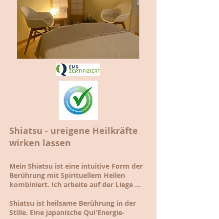
Shiatsu - ureigene Heilkräfte
wirken lassen
Mein Shiatsu ist eine intuitive Form der
Berührung mit Spirituellem Heilen
kombiniert. Ich arbeite auf der Liege ...
Shiatsu ist heilsame Berührung in der
Stille. Eine japanische Qui'Energie-